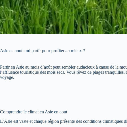
Asie en aout : où partir pour profiter au mieux ?
Partir en Asie au mois d’août peut sembler audacieux à cause de la mou
l’affluence touristique des mois secs. Vous rêvez de plages tranquilles,
voyage.
Comprendre le climat en Asie en aout
L’Asie est vaste et chaque région présente des conditions climatiques dif