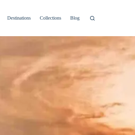
Destinations
Collections
Blog