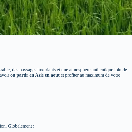
rable, des paysages luxuriants et une atmosphère authentique loin de
savoir
ou partir en Asie en aout
et profiter au maximum de votre
tion. Globalement :