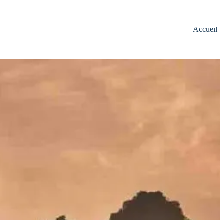
Accueil