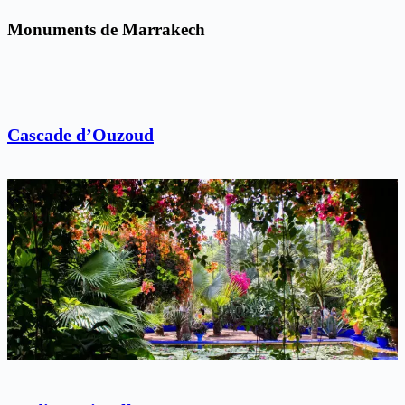
Monuments de Marrakech
Cascade d’Ouzoud