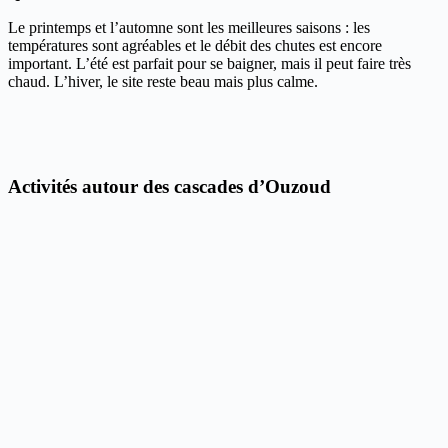
Le printemps et l’automne sont les meilleures saisons : les
températures sont agréables et le débit des chutes est encore
important. L’été est parfait pour se baigner, mais il peut faire très
chaud. L’hiver, le site reste beau mais plus calme.
Activités autour des cascades d’Ouzoud