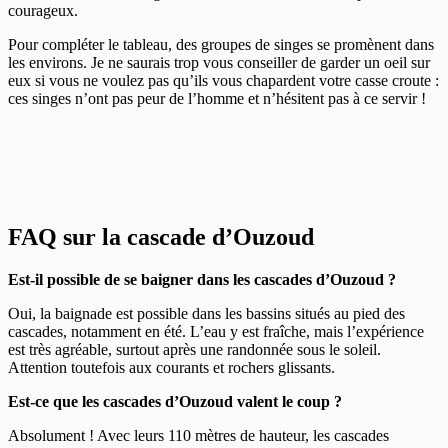
courageux.
Pour compléter le tableau, des groupes de singes se promènent dans
les environs. Je ne saurais trop vous conseiller de garder un oeil sur
eux si vous ne voulez pas qu’ils vous chapardent votre casse croute :
ces singes n’ont pas peur de l’homme et n’hésitent pas à ce servir !
FAQ sur la cascade d’Ouzoud
Est-il possible de se baigner dans les cascades d’Ouzoud ?
Oui, la baignade est possible dans les bassins situés au pied des
cascades, notamment en été. L’eau y est fraîche, mais l’expérience
est très agréable, surtout après une randonnée sous le soleil.
Attention toutefois aux courants et rochers glissants.
Est-ce que les cascades d’Ouzoud valent le coup ?
Absolument ! Avec leurs 110 mètres de hauteur, les cascades