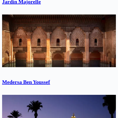
Jardin Majorelle
Medersa Ben Youssef