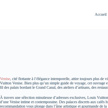
Accueil
Venise
, cité flottante à l’élégance intemporelle, attire toujours plus de v
Vuitton Venise. Bien plus qu’un simple guide de voyage, cet ouvrage e
fil des palais bordant le Grand Canal, des ateliers d’artisans, des restaur
À travers une sélection minutieuse d’adresses exclusives, Louis Vuitton
d’une Venise intime et contemporaine. Des palaces discrets aux cafés h
recommandation vous plonge dans l’âme artistique et gourmande de la 