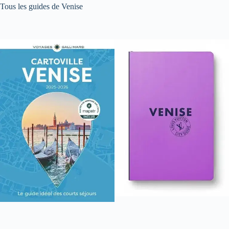
Tous les guides de Venise