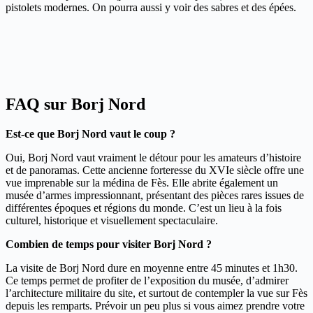
pistolets modernes. On pourra aussi y voir des sabres et des épées.
FAQ sur Borj Nord
Est-ce que Borj Nord vaut le coup ?
Oui, Borj Nord vaut vraiment le détour pour les amateurs d’histoire
et de panoramas. Cette ancienne forteresse du XVIe siècle offre une
vue imprenable sur la médina de Fès. Elle abrite également un
musée d’armes impressionnant, présentant des pièces rares issues de
différentes époques et régions du monde. C’est un lieu à la fois
culturel, historique et visuellement spectaculaire.
Combien de temps pour visiter Borj Nord ?
La visite de Borj Nord dure en moyenne entre 45 minutes et 1h30.
Ce temps permet de profiter de l’exposition du musée, d’admirer
l’architecture militaire du site, et surtout de contempler la vue sur Fès
depuis les remparts. Prévoir un peu plus si vous aimez prendre votre