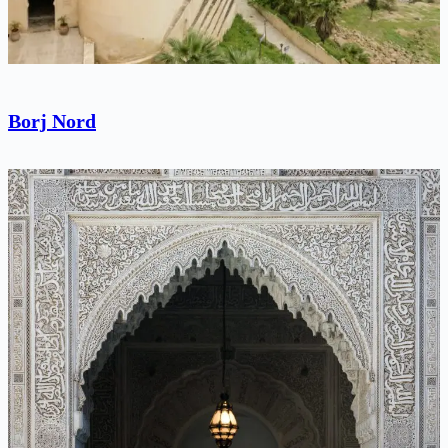
Borj Nord