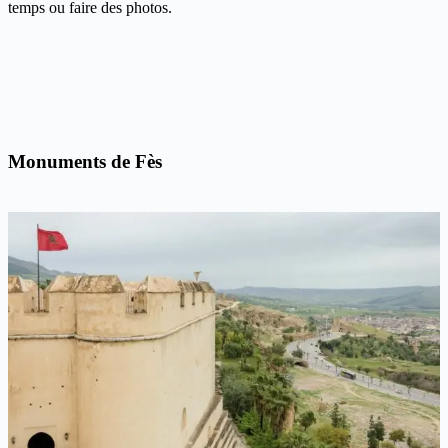
temps ou faire des photos.
Monuments de Fès