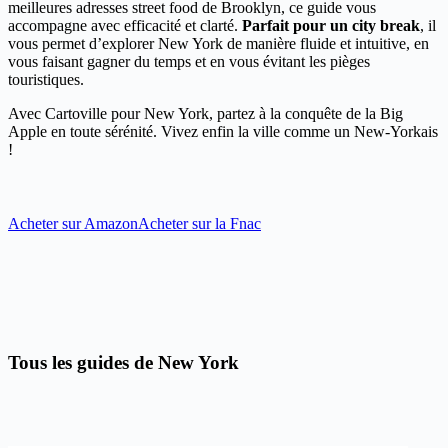
meilleures adresses street food de Brooklyn, ce guide vous
accompagne avec efficacité et clarté.
Parfait pour un city break
, il
vous permet d’explorer New York de manière fluide et intuitive, en
vous faisant gagner du temps et en vous évitant les pièges
touristiques.
Avec Cartoville pour New York, partez à la conquête de la Big
Apple en toute sérénité. Vivez enfin la ville comme un New-Yorkais
!
Acheter sur Amazon
Acheter sur la Fnac
Tous les guides de New York