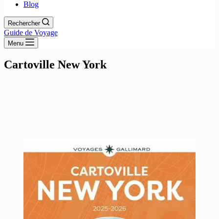
Blog
Rechercher
Guide de Voyage
Menu
Cartoville New York