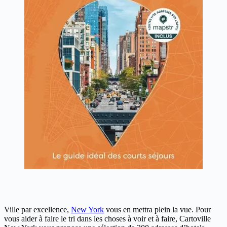
Ville par excellence,
New York
vous en mettra plein la vue. Pour
vous aider à faire le tri dans les choses à voir et à faire, Cartoville