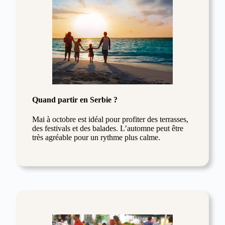
Quand partir en Serbie ?
Mai à octobre est idéal pour profiter des terrasses,
des festivals et des balades. L’automne peut être
très agréable pour un rythme plus calme.