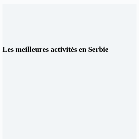
Les meilleures activités en Serbie