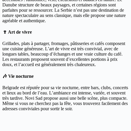
Danube structure de beaux paysages, et certaines régions sont
parfaites pour se ressourcer. La Serbie n’est pas une destination de
nature spectaculaire au sens classique, mais elle propose une nature
agréable et authentique.
🍷 Art de vivre
Grillades, plats à partager, fromages, pâtisseries et cafés composent
une cuisine généreuse. L’art de vivre est très convivial, avec de
longues tables, beaucoup d’échanges et une vraie culture du café.
Les restaurants proposent souvent d’excellentes portions à prix
doux, et l’accueil est généralement très chaleureux.
🎶 Vie nocturne
Belgrade est réputée pour sa vie nocturne, entre bars, clubs, concerts
et lieux au bord de l’eau. L’ambiance est intense, variée, et souvent
très tardive. Novi Sad propose aussi une belle scène, plus compacte.
Même si vous ne cherchez pas la fête, vous trouverez facilement des
adresses conviviales pour sortir le soir.