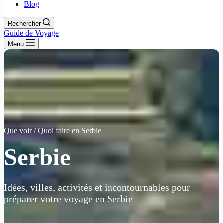
Blog
Rechercher
Guide de Voyage
Menu
Que voir / Quoi faire en Serbie
Serbie
Idées, villes, activités et incontournables pour
préparer votre voyage en Serbie