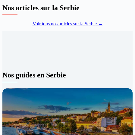
Nos articles sur la Serbie
Voir tous nos articles sur la Serbie →
Nos guides en Serbie