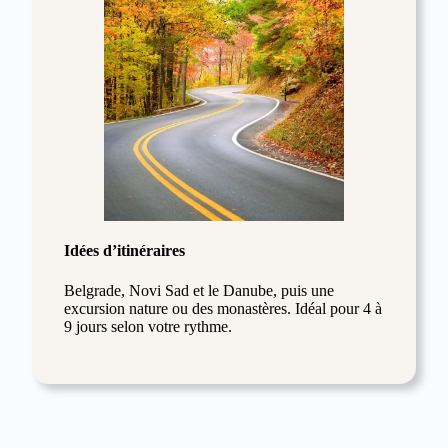
Idées d’itinéraires
Belgrade, Novi Sad et le Danube, puis une
excursion nature ou des monastères. Idéal pour 4 à
9 jours selon votre rythme.