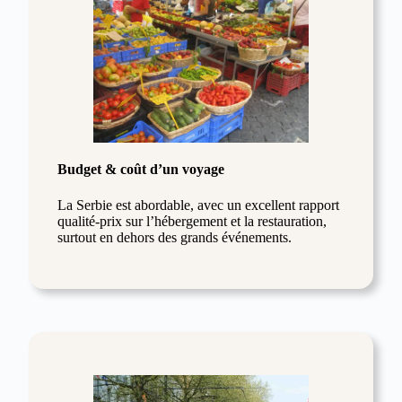
Budget & coût d’un voyage
La Serbie est abordable, avec un excellent rapport
qualité-prix sur l’hébergement et la restauration,
surtout en dehors des grands événements.