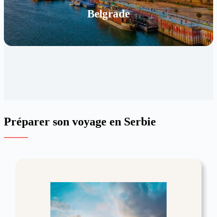
Belgrade
Préparer son voyage en Serbie