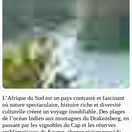
L’Afrique du Sud est un pays contrasté et fascinant
où nature spectaculaire, histoire riche et diversité
culturelle créent un voyage inoubliable. Des plages
de l’océan Indien aux montagnes du Drakensberg, en
passant par les vignobles du Cap et les réserves
emblématiques du Kruger, chaque région possède