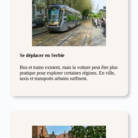
Se déplacer en Serbie
Bus et trains existent, mais la voiture peut être plus
pratique pour explorer certaines régions. En ville,
taxis et transports urbains suffisent.