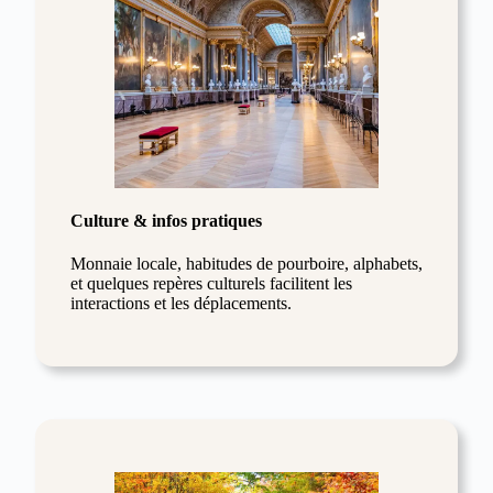
Culture & infos pratiques
Monnaie locale, habitudes de pourboire, alphabets,
et quelques repères culturels facilitent les
interactions et les déplacements.