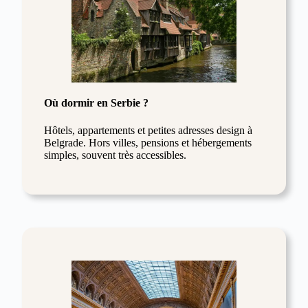
Où dormir en Serbie ?
Hôtels, appartements et petites adresses design à
Belgrade. Hors villes, pensions et hébergements
simples, souvent très accessibles.