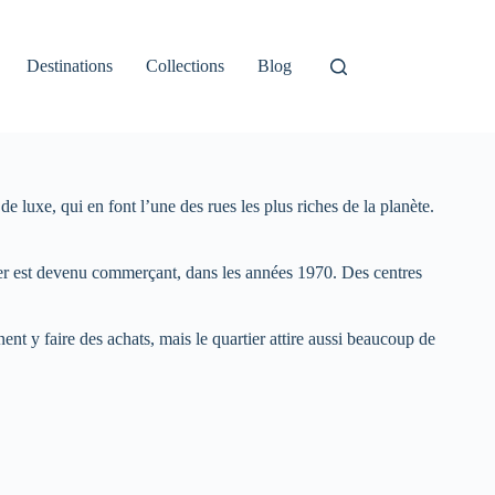
Destinations
Collections
Blog
e luxe, qui en font l’une des rues les plus riches de la planète.
rtier est devenu commerçant, dans les années 1970. Des centres
ent y faire des achats, mais le quartier attire aussi beaucoup de