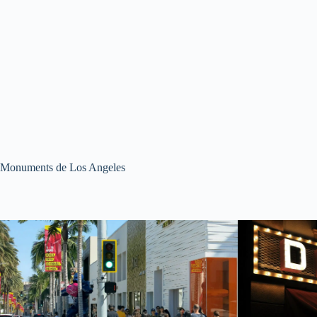
Monuments de Los Angeles