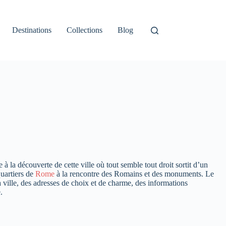
Destinations
Collections
Blog
 la découverte de cette ville où tout semble tout droit sortit d’un
uartiers de
Rome
à la rencontre des Romains et des monuments. Le
ville, des adresses de choix et de charme, des informations
.