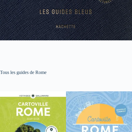
Tous les guides de Rome