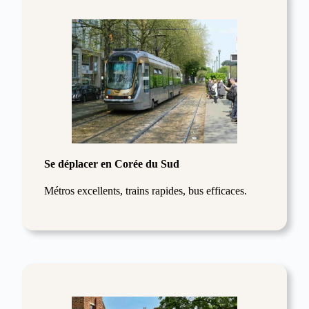
Se déplacer en Corée du Sud
Métros excellents, trains rapides, bus efficaces.