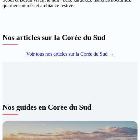
quartiers animés et ambiance festive.
Nos articles sur la Corée du Sud
Voir tous nos articles sur la Corée du Sud →
Nos guides en Corée du Sud