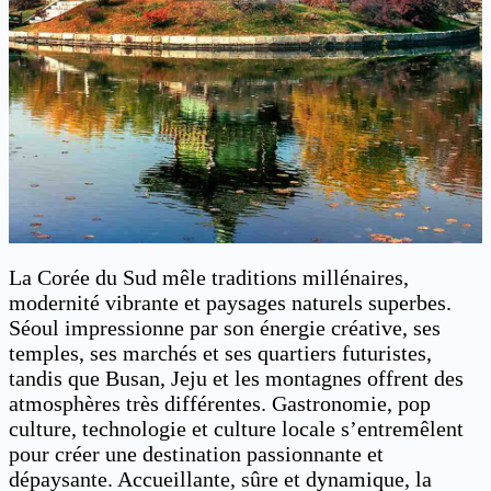
La Corée du Sud mêle traditions millénaires,
modernité vibrante et paysages naturels superbes.
Séoul impressionne par son énergie créative, ses
temples, ses marchés et ses quartiers futuristes,
tandis que Busan, Jeju et les montagnes offrent des
atmosphères très différentes. Gastronomie, pop
culture, technologie et culture locale s’entremêlent
pour créer une destination passionnante et
dépaysante. Accueillante, sûre et dynamique, la