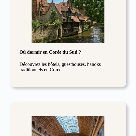
Où dormir en Corée du Sud ?
Découvrez les hôtels, guesthouses, hanoks
traditionnels en Corée.