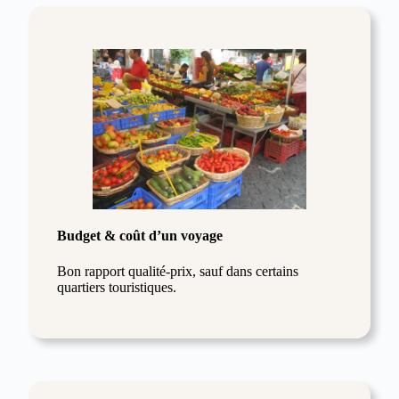
Budget & coût d’un voyage
Bon rapport qualité-prix, sauf dans certains
quartiers touristiques.