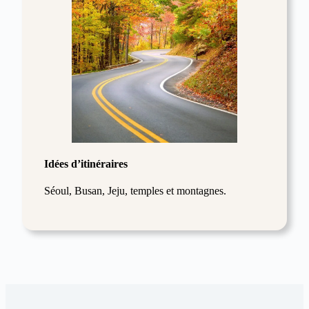
Idées d’itinéraires
Séoul, Busan, Jeju, temples et montagnes.