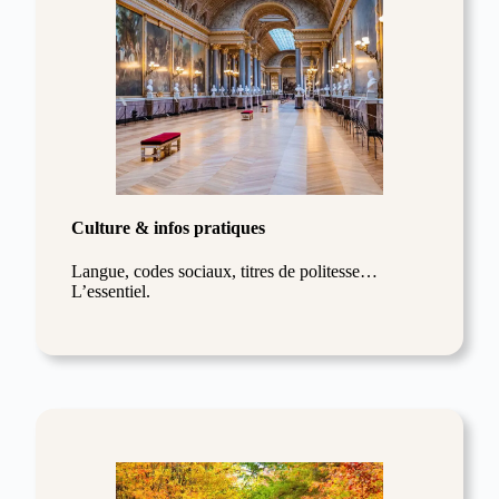
Culture & infos pratiques
Langue, codes sociaux, titres de politesse…
L’essentiel.