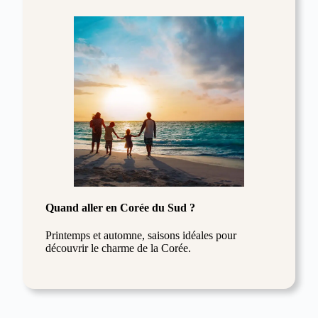
Quand aller en Corée du Sud ?
Printemps et automne, saisons idéales pour
découvrir le charme de la Corée.