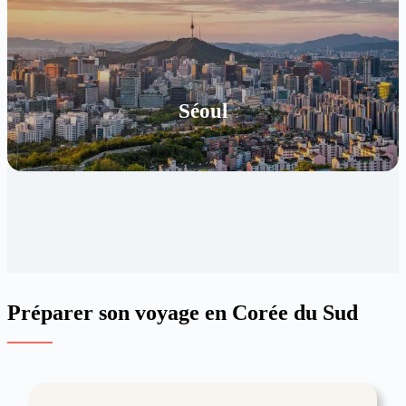
Séoul
Préparer son voyage en Corée du Sud