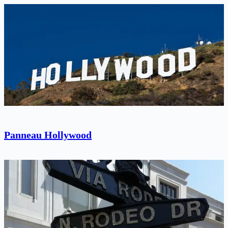
Panneau Hollywood