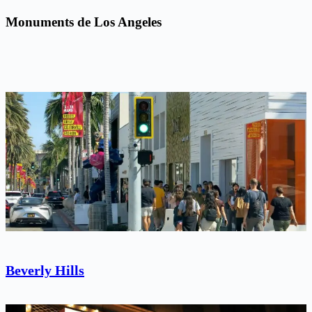
Monuments de Los Angeles
Beverly Hills