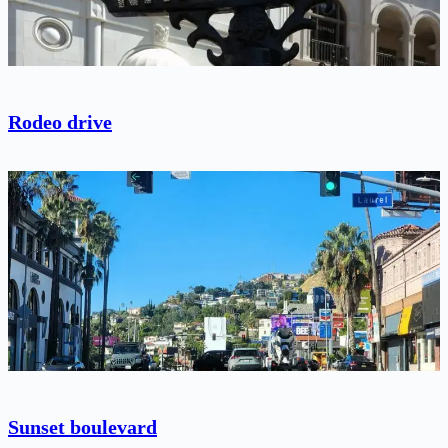
Rodeo drive
Sunset boulevard