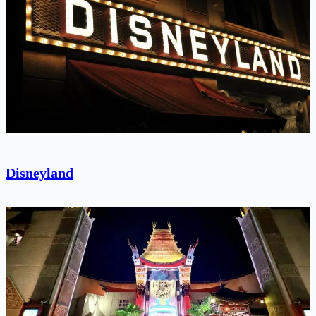
Disneyland