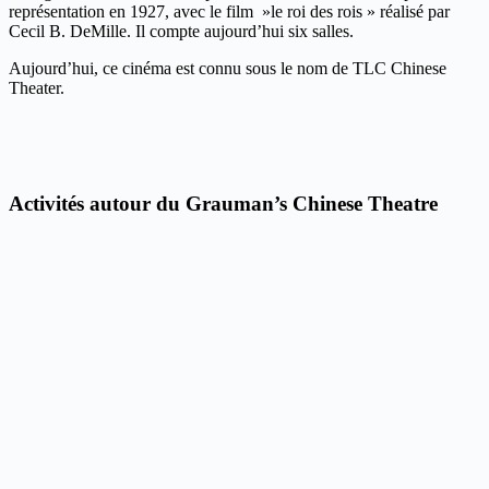
représentation en 1927, avec le film »le roi des rois » réalisé par
Cecil B. DeMille. Il compte aujourd’hui six salles.
Aujourd’hui, ce cinéma est connu sous le nom de TLC Chinese
Theater.
Activités autour du Grauman’s Chinese Theatre