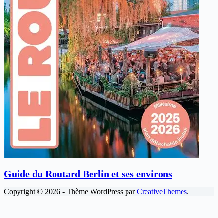
Guide du Routard Berlin et ses environs
Copyright © 2026 - Thème WordPress par
CreativeThemes
.