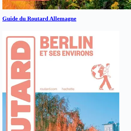
Guide du Routard Allemagne