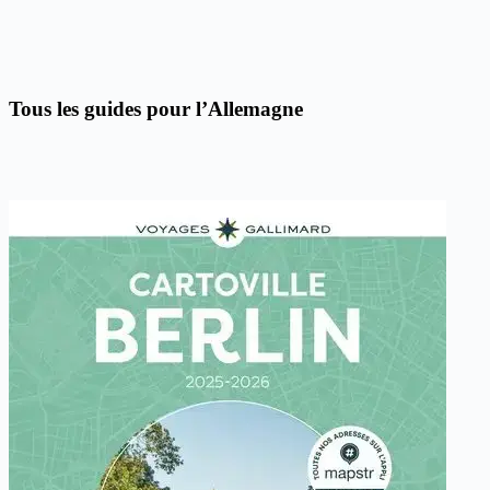
Tous les guides pour l’Allemagne