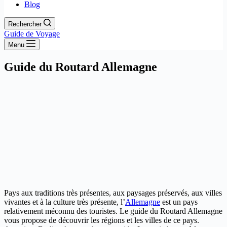
Blog
Rechercher
Guide de Voyage
Menu
Guide du Routard Allemagne
Pays aux traditions très présentes, aux paysages préservés, aux villes
vivantes et à la culture très présente, l’
Allemagne
est un pays
relativement méconnu des touristes. Le guide du Routard Allemagne
vous propose de découvrir les régions et les villes de ce pays.