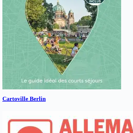
Cartoville Berlin