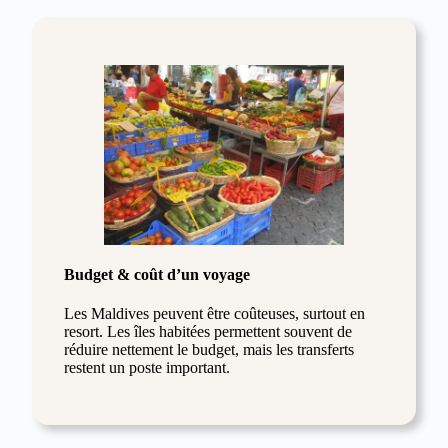
Budget & coût d’un voyage
Les Maldives peuvent être coûteuses, surtout en
resort. Les îles habitées permettent souvent de
réduire nettement le budget, mais les transferts
restent un poste important.