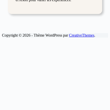
Copyright © 2026 - Thème WordPress par
CreativeThemes
.