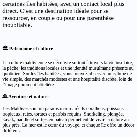
certaines îles habitées, avec un contact local plus
direct. C’est une destination idéale pour se
ressourcer, en couple ou pour une parenthèse
inoubliable.
🏛 Patrimoine et culture
La culture maldivienne se découvre surtout à travers la vie insulaire,
la pêche, les traditions locales et une identité musulmane présente au
quotidien. Sur les îles habitées, vous pouvez observer un rythme de
vie simple, des marchés modestes et une hospitalité discrète, loin de
l’image purement hôtelière.
🌄 Aventure et nature
Les Maldives sont un paradis marin : récifs coralliens, poissons
tropicaux, raies, tortues et parfois requins. Snorkeling, plongée,
kayak, paddle et sorties en bateau permettent de vivre la nature au
plus près. La mer est le cœur du voyage, et chaque île offre un décor
différent.