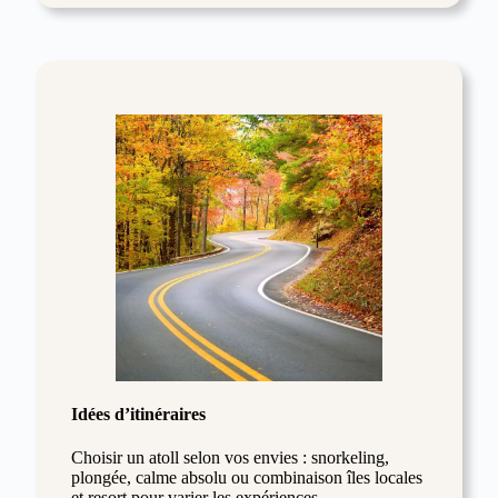
Idées d’itinéraires
Choisir un atoll selon vos envies : snorkeling,
plongée, calme absolu ou combinaison îles locales
et resort pour varier les expériences.