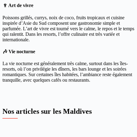
🍷 Art de vivre
Poissons grillés, currys, noix de coco, fruits tropicaux et cuisine
inspirée d’Asie du Sud composent une gastronomie simple et
parfumée. L’art de vivre est tourné vers le calme, le repos et le temps
qui ralentit. Dans les resorts, l’offre culinaire est très variée et
internationale.
🎶 Vie nocturne
La vie nocturne est généralement très calme, surtout dans les îles-
resorts, où l’on privilégie les dîners, les bars lounge et les soirées
romantiques. Sur certaines îles habitées, l’ambiance reste également
tranquille, avec quelques cafés ou restaurants.
Nos articles sur les Maldives