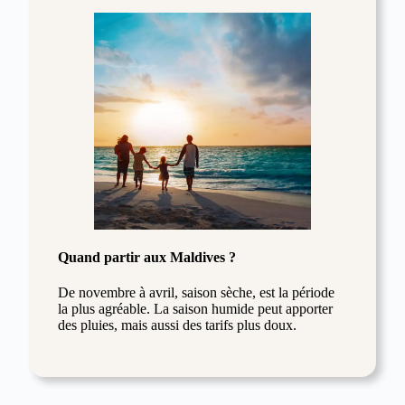
Quand partir aux Maldives ?
De novembre à avril, saison sèche, est la période
la plus agréable. La saison humide peut apporter
des pluies, mais aussi des tarifs plus doux.