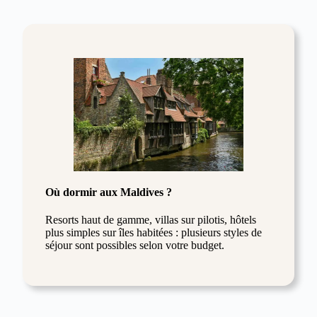
Où dormir aux Maldives ?
Resorts haut de gamme, villas sur pilotis, hôtels
plus simples sur îles habitées : plusieurs styles de
séjour sont possibles selon votre budget.