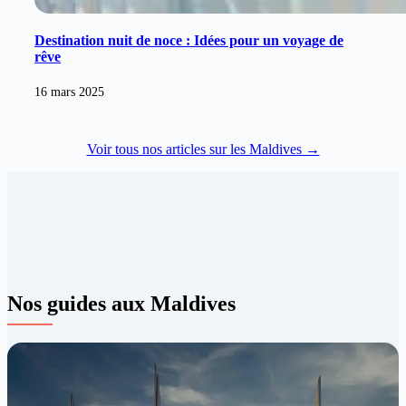
Destination nuit de noce : Idées pour un voyage de
rêve
16 mars 2025
Voir tous nos articles sur les Maldives →
Nos guides aux Maldives