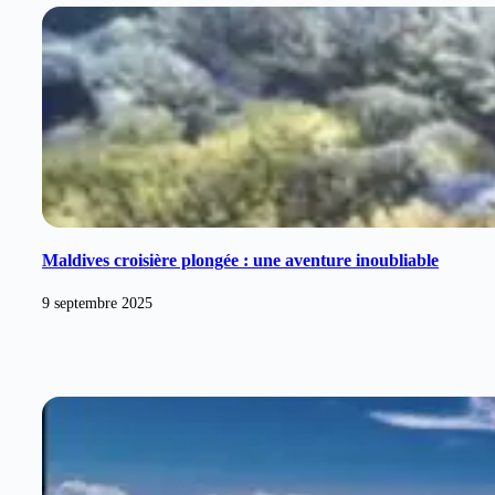
Maldives croisière plongée : une aventure inoubliable
9 septembre 2025