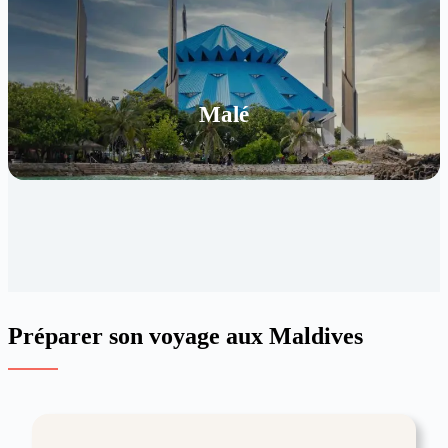
Malé
Préparer son voyage aux Maldives