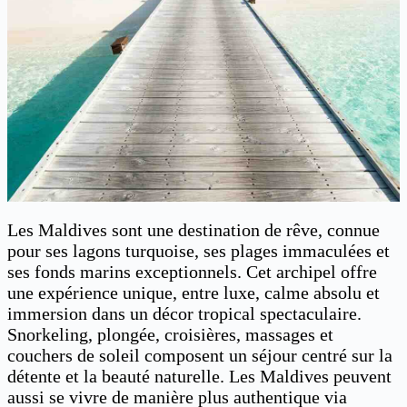
Les Maldives sont une destination de rêve, connue
pour ses lagons turquoise, ses plages immaculées et
ses fonds marins exceptionnels. Cet archipel offre
une expérience unique, entre luxe, calme absolu et
immersion dans un décor tropical spectaculaire.
Snorkeling, plongée, croisières, massages et
couchers de soleil composent un séjour centré sur la
détente et la beauté naturelle. Les Maldives peuvent
aussi se vivre de manière plus authentique via