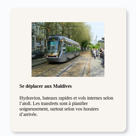
Se déplacer aux Maldives
Hydravion, bateaux rapides et vols internes selon
l’atoll. Les transferts sont à planifier
soigneusement, surtout selon vos horaires
d’arrivée.