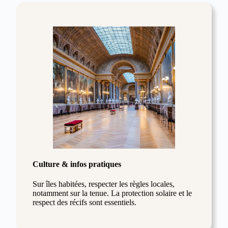
Culture & infos pratiques
Sur îles habitées, respecter les règles locales,
notamment sur la tenue. La protection solaire et le
respect des récifs sont essentiels.