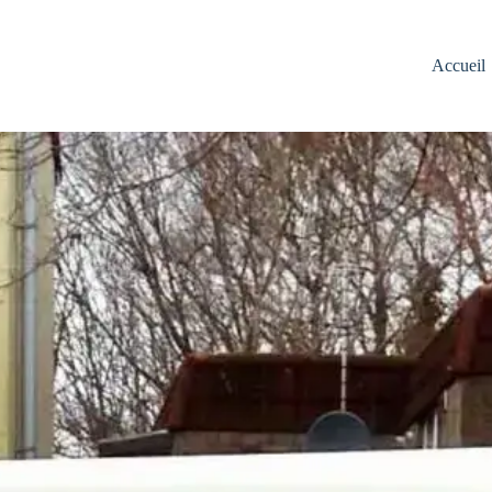
Accueil