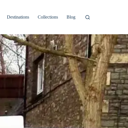
Destinations
Collections
Blog