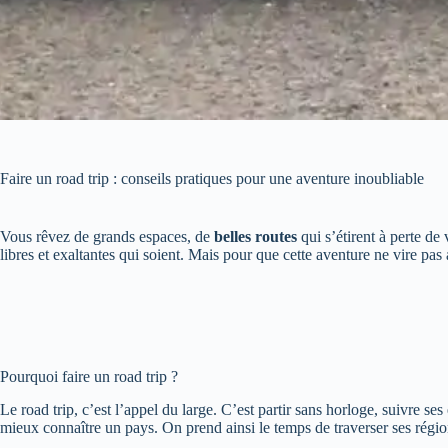
Faire un road trip : conseils pratiques pour une aventure inoubliable
Vous rêvez de grands espaces, de
belles routes
qui s’étirent à perte de
libres et exaltantes qui soient. Mais pour que cette aventure ne vire pa
Pourquoi faire un road trip ?
Le road trip, c’est l’appel du large. C’est partir sans horloge, suivre se
mieux connaître un pays. On prend ainsi le temps de traverser ses régio