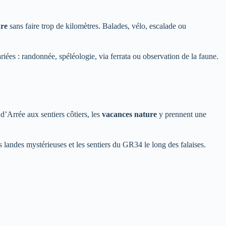
re
sans faire trop de kilomètres. Balades, vélo, escalade ou
riées : randonnée, spéléologie, via ferrata ou observation de la faune.
 d’Arrée aux sentiers côtiers, les
vacances nature
y prennent une
 landes mystérieuses et les sentiers du GR34 le long des falaises.