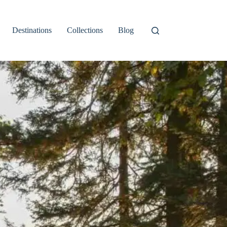
Destinations
Collections
Blog