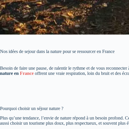
Nos idées de sejour dans la nature pour se ressourcer en France
Besoin de faire une pause, de ralentir le rythme et de vous reconnecter 
nature en
France
offrent une vraie respiration, loin du bruit et des éc
Pourquoi choisir un séjour nature ?
Plus qu’une tendance, l’envie de nature répond à un besoin profond. Ce
aussi choisir un tourisme plus doux, plus respectueux, et souvent plus