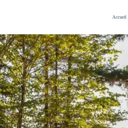
Accueil