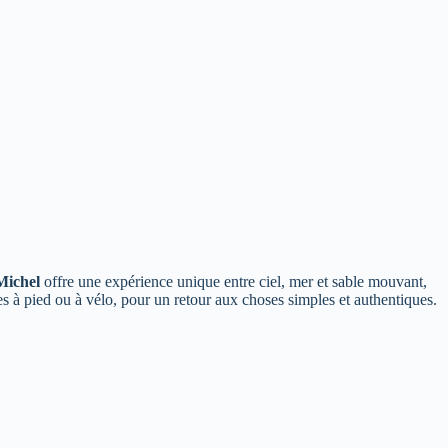
Michel
offre une expérience unique entre ciel, mer et sable mouvant,
 à pied ou à vélo, pour un retour aux choses simples et authentiques.