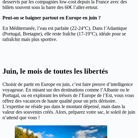
desservis par les compagnies low-cost depuis la France avec des
billets souvent sous la barre des 60€ l’aller-retour.
Peut-on se baigner partout en Europe en juin ?
En Méditerranée, l’eau est parfaite (22-24°C). Dans l’Atlantique
(Portugal, Bretagne), elle reste fraîche (17-19°C), idéale pour se
rafraîchir mais plus sportive.
Juin, le mois de toutes les libertés
Choisir de partir en Europe en juin, c’est faire preuve d’intelligence
voyageuse. En misant sur des destinations comme l’Albanie ou le
Portugal, ou en explorant les trésors de l’Europe de l’Est, vous vous
offrez des vacances de haute qualité pour un prix dérisoire.
L’expertise ne réside pas dans le montant dépensé, mais dans la
valeur des souvenirs créés. Alors, préparez votre sac, le soleil de juin
n’attend que vous !