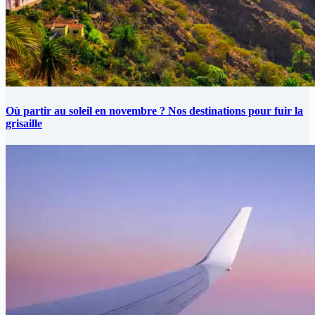
Où partir au soleil en novembre ? Nos destinations pour fuir la
grisaille