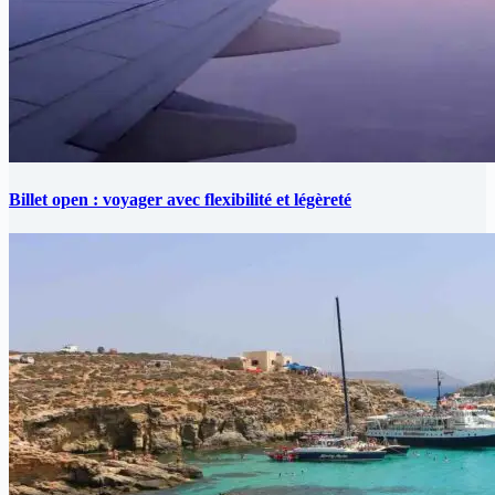
Billet open : voyager avec flexibilité et légèreté