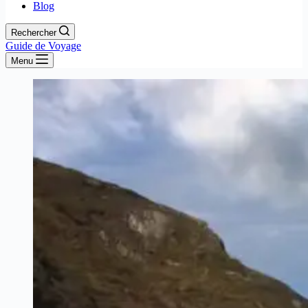
Blog
Rechercher
Guide de Voyage
Menu