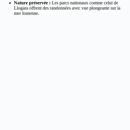
Nature préservée :
Les parcs nationaux comme celui de
Llogara offrent des randonnées avec vue plongeante sur la
mer Ionienne.