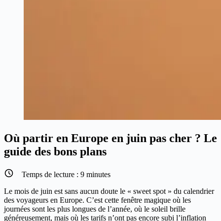
Où partir en Europe en juin pas cher ? Le
guide des bons plans
Temps de lecture :
9
minutes
Le mois de juin est sans aucun doute le « sweet spot » du calendrier
des voyageurs en Europe. C’est cette fenêtre magique où les
journées sont les plus longues de l’année, où le soleil brille
généreusement, mais où les tarifs n’ont pas encore subi l’inflation