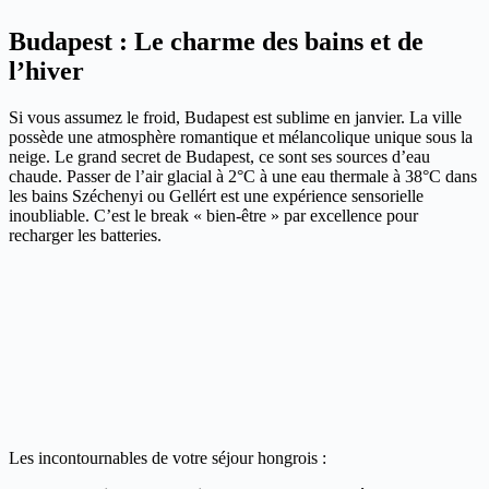
Budapest : Le charme des bains et de
l’hiver
Si vous assumez le froid, Budapest est sublime en janvier. La ville
possède une atmosphère romantique et mélancolique unique sous la
neige. Le grand secret de Budapest, ce sont ses sources d’eau
chaude. Passer de l’air glacial à 2°C à une eau thermale à 38°C dans
les bains Széchenyi ou Gellért est une expérience sensorielle
inoubliable. C’est le break « bien-être » par excellence pour
recharger les batteries.
Les incontournables de votre séjour hongrois :