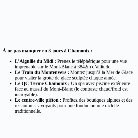
À ne pas manquer en 3 jours à Chamonix :
L’Aiguille du Midi :
Prenez le téléphérique pour une vue
imprenable sur le Mont-Blanc à 3842m d’altitude.
Le Train du Montenvers :
Montez jusqu’à la Mer de Glace
pour visiter la grotte de glace sculptée chaque année.
Le QC Terme Chamonix :
Un spa avec piscine extérieure
face au massif du Mont-Blanc (le contraste chaud/froid est
incroyable).
Le centre-ville piéton :
Profitez des boutiques alpines et des
restaurants savoyards pour une fondue ou une raclette
traditionnelle.