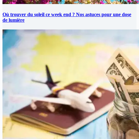
Où trouver du soleil ce week end ? Nos astuces pour une dose
de lumière