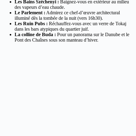
Les Bains Széchenyi :
Baignez-vous en extérieur au milieu
des vapeurs d’eau chaude.
Le Parlement :
Admirez ce chef-d’œuvre architectural
illuminé dès la tombée de la nuit (vers 16h30).
Les Ruin Pubs :
Réchauffez-vous avec un verre de Tokaj
dans les bars atypiques du quartier juif.
La colline de Buda :
Pour un panorama sur le Danube et le
Pont des Chaînes sous son manteau d’hiver.