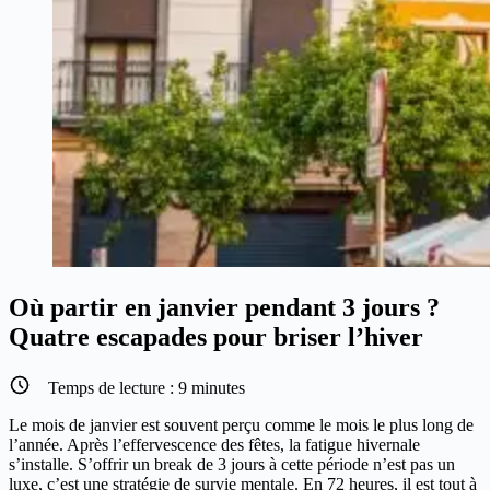
Où partir en janvier pendant 3 jours ?
Quatre escapades pour briser l’hiver
Temps de lecture :
9
minutes
Le mois de janvier est souvent perçu comme le mois le plus long de
l’année. Après l’effervescence des fêtes, la fatigue hivernale
s’installe. S’offrir un break de 3 jours à cette période n’est pas un
luxe, c’est une stratégie de survie mentale. En 72 heures, il est tout à