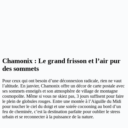
Chamonix : Le grand frisson et l’air pur
des sommets
Pour ceux qui ont besoin d’une déconnexion radicale, rien ne vaut
l’altitude. En janvier, Chamonix offre un décor de carte postale avec
ses sommets enneigés et son atmosphère de village de montagne
cosmopolite. Même si vous ne skiez pas, 3 jours suffisent pour faire
le plein de globules rouges. Entre une montée à l’Aiguille du Midi
pour toucher le ciel du doigt et une soirée cocooning au bord d’un
feu de cheminée, c’est la destination parfaite pour oublier le stress
urbain et se reconnecter à la puissance de la nature.