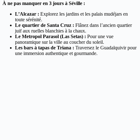
À ne pas manquer en 3 jours à Séville :
L’Alcazar :
Explorez les jardins et les palais mudéjars en
toute sérénité.
Le quartier de Santa Cruz :
Flânez dans l’ancien quartier
juif aux ruelles blanchies à la chaux.
Le Metropol Parasol (Las Setas) :
Pour une vue
panoramique sur la ville au coucher du soleil.
Les bars à tapas de Triana :
Traversez le Guadalquivir pour
une immersion authentique et gourmande.