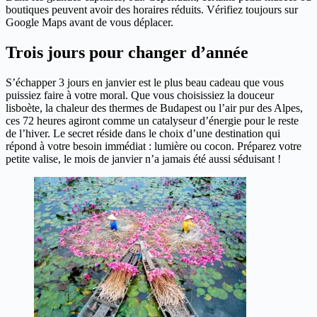
boutiques peuvent avoir des horaires réduits. Vérifiez toujours sur
Google Maps avant de vous déplacer.
Trois jours pour changer d’année
S’échapper 3 jours en janvier est le plus beau cadeau que vous
puissiez faire à votre moral. Que vous choisissiez la douceur
lisboète, la chaleur des thermes de Budapest ou l’air pur des Alpes,
ces 72 heures agiront comme un catalyseur d’énergie pour le reste
de l’hiver. Le secret réside dans le choix d’une destination qui
répond à votre besoin immédiat : lumière ou cocon. Préparez votre
petite valise, le mois de janvier n’a jamais été aussi séduisant !