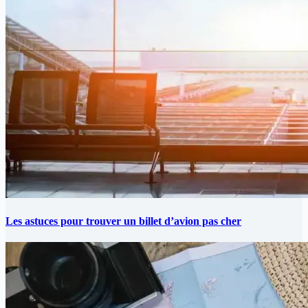
Les astuces pour trouver un billet d’avion pas cher