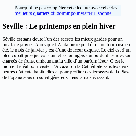
Pourquoi ne pas compléter cette lecture avec celle des
meilleurs quartiers où dormir pour visiter Lisbonne
.
Séville : Le printemps en plein hiver
Séville est sans doute l’un des secrets les mieux gardés pour un
break de janvier. Alors que l’Andalousie peut être une fournaise en
été, le mois de janvier y est d’une douceur exquise. Le ciel est d’un
bleu cobalt presque constant et les orangers qui bordent les rues sont
chargés de fruits, embaumant la ville d’un parfum léger. C’est le
moment idéal pour visiter l’Alcazar ou la Cathédrale sans les deux
heures d’attente habituelles et pour profiter des terrasses de la Plaza
de España sous un soleil généreux mais jamais écrasant.