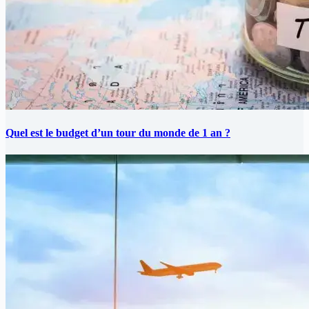
Quel est le budget d’un tour du monde de 1 an ?