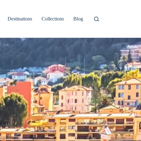
Destinations
Collections
Blog