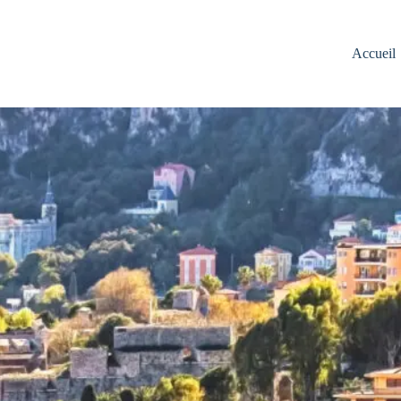
Accueil