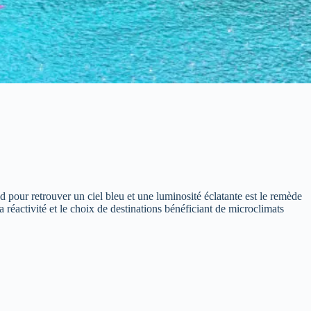
d pour retrouver un ciel bleu et une luminosité éclatante est le remède
 réactivité et le choix de destinations bénéficiant de microclimats