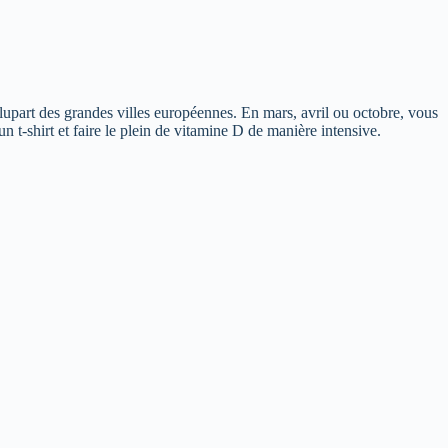
lupart des grandes villes européennes. En mars, avril ou octobre, vous
n t-shirt et faire le plein de vitamine D de manière intensive.