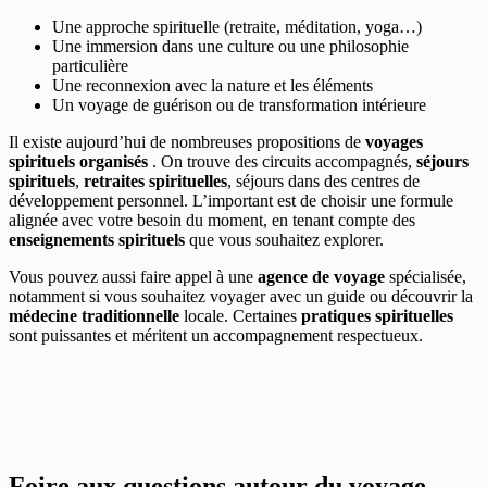
Une approche spirituelle (retraite, méditation, yoga…)
Une immersion dans une culture ou une philosophie
particulière
Une reconnexion avec la nature et les éléments
Un voyage de guérison ou de transformation intérieure
Il existe aujourd’hui de nombreuses propositions de
voyages
spirituels organisés
. On trouve des circuits accompagnés,
séjours
spirituels
,
retraites spirituelles
, séjours dans des centres de
développement personnel. L’important est de choisir une formule
alignée avec votre besoin du moment, en tenant compte des
enseignements spirituels
que vous souhaitez explorer.
Vous pouvez aussi faire appel à une
agence de voyage
spécialisée,
notamment si vous souhaitez voyager avec un guide ou découvrir la
médecine traditionnelle
locale. Certaines
pratiques spirituelles
sont puissantes et méritent un accompagnement respectueux.
Foire aux questions autour du voyage