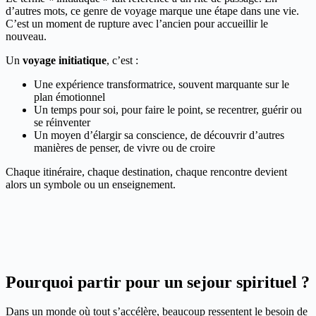
d’autres mots, ce genre de voyage marque une étape dans une vie.
C’est un moment de rupture avec l’ancien pour accueillir le
nouveau.
Un
voyage initiatique
, c’est :
Une expérience transformatrice, souvent marquante sur le
plan émotionnel
Un temps pour soi, pour faire le point, se recentrer, guérir ou
se réinventer
Un moyen d’élargir sa conscience, de découvrir d’autres
manières de penser, de vivre ou de croire
Chaque itinéraire, chaque destination, chaque rencontre devient
alors un symbole ou un enseignement.
Pourquoi partir pour un sejour spirituel ?
Dans un monde où tout s’accélère, beaucoup ressentent le besoin de