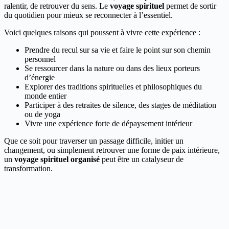
ralentir, de retrouver du sens. Le
voyage spirituel
permet de sortir
du quotidien pour mieux se reconnecter à l’essentiel.
Voici quelques raisons qui poussent à vivre cette expérience :
Prendre du recul sur sa vie et faire le point sur son chemin
personnel
Se ressourcer dans la nature ou dans des lieux porteurs
d’énergie
Explorer des traditions spirituelles et philosophiques du
monde entier
Participer à des retraites de silence, des stages de méditation
ou de yoga
Vivre une expérience forte de dépaysement intérieur
Que ce soit pour traverser un passage difficile, initier un
changement, ou simplement retrouver une forme de paix intérieure,
un
voyage spirituel organisé
peut être un catalyseur de
transformation.