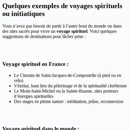
Quelques exemples de voyages spirituels
ou initiatiques
Vous n’avez pas besoin de partir à l’autre bout du monde ou dans
des sites sacrés pour vivre un
voyage spirituel
. Voici quelques
suggestions de destinations pour lâcher prise :
Voyage spirituel en France :
Le Chemin de Saint-Jacques-de-Compostelle (à pied ou en
vélo)
Vézelay, haut lieu du pèlerinage et de la spiritualité chrétienne
Le Mont-Saint-Michel ou la Sainte-Baume, sites porteurs
d’énergies spirituelles
Des stages en pleine nature : méditation, jeûne, reconnexion
Voyage spirituel dans le monde :