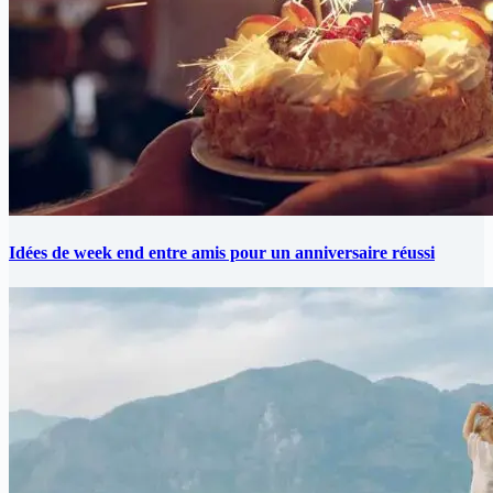
Idées de week end entre amis pour un anniversaire réussi