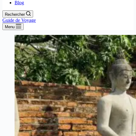
Blog
Rechercher
Guide de Voyage
Menu