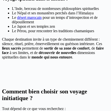
L’Inde, berceau de nombreuses philosophies spirituelles
Le Népal et ses monastères perchés dans l’Himalaya
Le
désert marocain
pour un temps d’introspection et de
dépouillement
Le Japon et ses temples zen
Le Pérou, pour rencontrer les traditions chamaniques
Chaque destination invite à un type de cheminement différent :
silence, rituel, prière, émerveillement ou guérison intérieure. Ces
lieux sacrés
permettent de
sortir de sa zone de confort
, de
faire
face
à ses limites, et de
découvrir de nouvelles
dimensions
spirituelles dans le
monde qui nous entoure
.
Comment bien choisir son voyage
initiatique ?
Tout dépend de ce que vous recherchez :