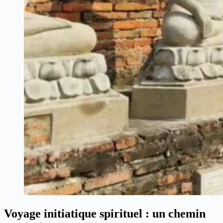
Voyage initiatique spirituel : un chemin