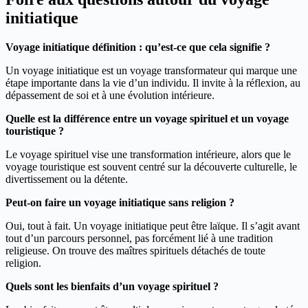
initiatique
Voyage initiatique définition : qu’est-ce que cela signifie ?
Un voyage initiatique est un voyage transformateur qui marque une
étape importante dans la vie d’un individu. Il invite à la réflexion, au
dépassement de soi et à une évolution intérieure.
Quelle est la différence entre un voyage spirituel et un voyage
touristique ?
Le voyage spirituel vise une transformation intérieure, alors que le
voyage touristique est souvent centré sur la découverte culturelle, le
divertissement ou la détente.
Peut-on faire un voyage initiatique sans religion ?
Oui, tout à fait. Un voyage initiatique peut être laïque. Il s’agit avant
tout d’un parcours personnel, pas forcément lié à une tradition
religieuse. On trouve des maîtres spirituels détachés de toute
religion.
Quels sont les bienfaits d’un voyage spirituel ?