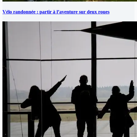
Vélo randonnée : partir à l’aventure sur deux roues