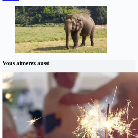
Vous aimerez aussi