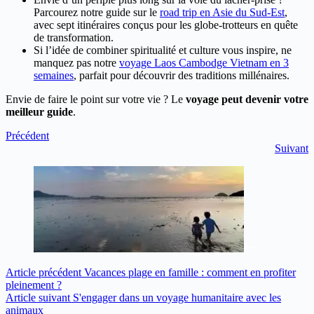
Parcourez notre guide sur le
road trip en Asie du Sud-Est
,
avec sept itinéraires conçus pour les globe-trotteurs en quête
de transformation.
Si l’idée de combiner spiritualité et culture vous inspire, ne
manquez pas notre
voyage Laos Cambodge Vietnam en 3
semaines
, parfait pour découvrir des traditions millénaires.
Envie de faire le point sur votre vie ? Le
voyage peut devenir votre
meilleur guide
.
Précédent
Suivant
Article
précédent
Vacances plage en famille : comment en profiter
pleinement ?
Article
suivant
S'engager dans un voyage humanitaire avec les
animaux