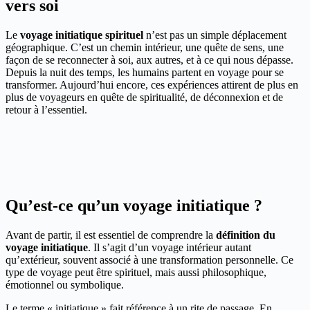
vers soi
Le
voyage initiatique spirituel
n’est pas un simple déplacement
géographique. C’est un chemin intérieur, une quête de sens, une
façon de se reconnecter à soi, aux autres, et à ce qui nous dépasse.
Depuis la nuit des temps, les humains partent en voyage pour se
transformer. Aujourd’hui encore, ces expériences attirent de plus en
plus de voyageurs en quête de spiritualité, de déconnexion et de
retour à l’essentiel.
Qu’est-ce qu’un voyage initiatique ?
Avant de partir, il est essentiel de comprendre la
définition du
voyage initiatique
. Il s’agit d’un voyage intérieur autant
qu’extérieur, souvent associé à une transformation personnelle. Ce
type de voyage peut être spirituel, mais aussi philosophique,
émotionnel ou symbolique.
Le terme « initiatique » fait référence à un rite de passage. En