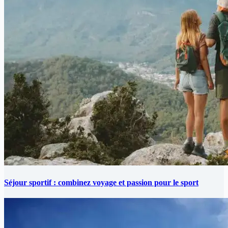
Séjour sportif : combinez voyage et passion pour le sport