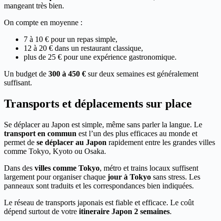
mangeant très bien.
On compte en moyenne :
7 à 10 € pour un repas simple,
12 à 20 € dans un restaurant classique,
plus de 25 € pour une expérience gastronomique.
Un budget de
300 à 450 €
sur deux semaines est généralement
suffisant.
Transports et déplacements sur place
Se déplacer au Japon est simple, même sans parler la langue. Le
transport en commun
est l’un des plus efficaces au monde et
permet de
se déplacer au Japon
rapidement entre les grandes villes
comme Tokyo, Kyoto ou Osaka.
Dans des
villes comme Tokyo
, métro et trains locaux suffisent
largement pour organiser chaque
jour à Tokyo
sans stress. Les
panneaux sont traduits et les correspondances bien indiquées.
Le réseau de transports japonais est fiable et efficace. Le coût
dépend surtout de votre
itineraire Japon 2 semaines
.