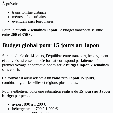
À prévoir :
trains longue distance,
métros et bus urbains,
éventuels pass ferroviaires.
Pour un
circuit 2 semaines Japon
, le budget transports se situe
entre
200 et 350 €
.
Budget global pour 15 jours au Japon
Sur une durée de
14 jours
, l’équilibre entre transport, hébergement
et activités est essentiel. Ce format correspond parfaitement à un
premier voyage et permet d’optimiser le
budget Japon 2 semaines
sans courir.
Ce format est aussi adapté à un
road trip Japon 15 jours
,
combinant grandes villes et régions plus rurales.
Pour synthétiser, voici une estimation réaliste du
15 jours au Japon
budget
par personne :
avion : 800 à 1 200 €
hébergement : 700 à 1 200 €