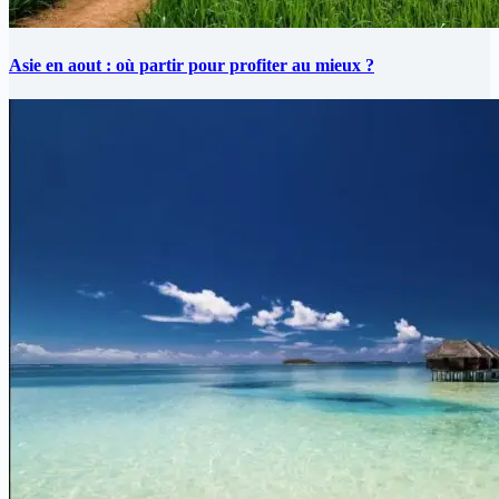
Asie en aout : où partir pour profiter au mieux ?