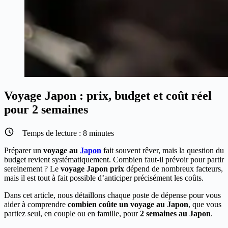
Voyage Japon : prix, budget et coût réel
pour 2 semaines
Temps de lecture :
8
minutes
Préparer un
voyage au
Japon
fait souvent rêver, mais la question du
budget revient systématiquement. Combien faut-il prévoir pour partir
sereinement ? Le
voyage Japon prix
dépend de nombreux facteurs,
mais il est tout à fait possible d’anticiper précisément les coûts.
Dans cet article, nous détaillons chaque poste de dépense pour vous
aider à comprendre
combien coûte un voyage au Japon
, que vous
partiez seul, en couple ou en famille, pour
2 semaines au Japon
.