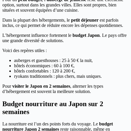
option, surtout dans les grandes villes. Elles sont propres, bien
situées et souvent équipées d’une cuisine.
Dans la plupart des hébergements, le
petit déjeuner
est parfois
inclus, ce qui permet de réduire encore les dépenses quotidiennes.
L’hébergement influence fortement le
budget Japon
. Le pays offre
une grande diversité de solutions.
Voici des repères utiles :
auberges et guesthouses : 25 à 50 € la nuit,
hôtels économiques : 60 à 100 €,
hôtels confortables : 120 à 200 €,
ryokans traditionnels : plus chers, mais uniques.
Pour
visiter le Japon en 2 semaines
, alterner les types
d’hébergement est souvent la meilleure solution.
Budget nourriture au Japon sur 2
semaines
La nourriture est l’un des points forts du voyage. Le
budget
nourriture Japon 2 semaines
reste raisonnable, même en