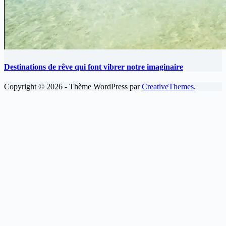
Destinations de rêve qui font vibrer notre imaginaire
Copyright © 2026 - Thème WordPress par
CreativeThemes
.