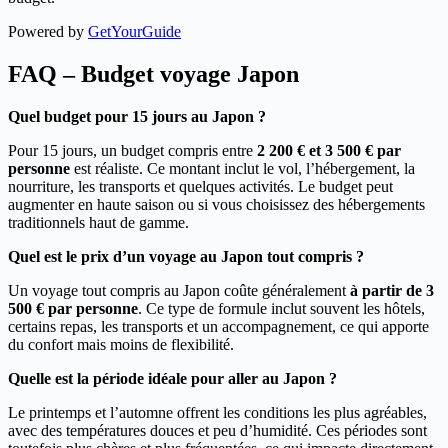
Powered by
GetYourGuide
FAQ – Budget voyage Japon
Quel budget pour 15 jours au Japon ?
Pour 15 jours, un budget compris entre
2 200 € et 3 500 € par
personne
est réaliste. Ce montant inclut le vol, l’hébergement, la
nourriture, les transports et quelques activités. Le budget peut
augmenter en haute saison ou si vous choisissez des hébergements
traditionnels haut de gamme.
Quel est le prix d’un voyage au Japon tout compris ?
Un voyage tout compris au Japon coûte généralement
à partir de 3
500 € par personne
. Ce type de formule inclut souvent les hôtels,
certains repas, les transports et un accompagnement, ce qui apporte
du confort mais moins de flexibilité.
Quelle est la période idéale pour aller au Japon ?
Le printemps et l’automne offrent les conditions les plus agréables,
avec des températures douces et peu d’humidité. Ces périodes sont