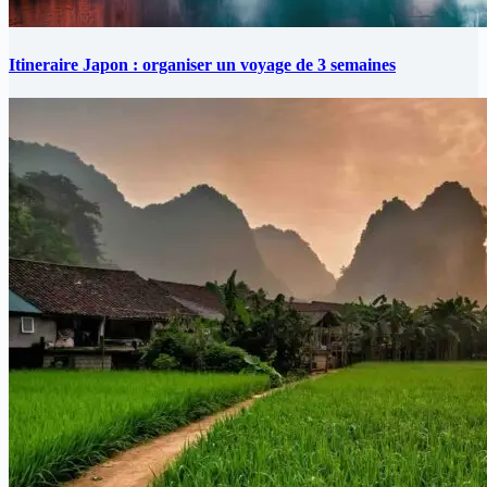
Itineraire Japon : organiser un voyage de 3 semaines