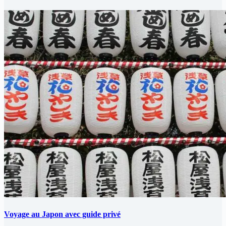
Voyage au Japon avec guide privé