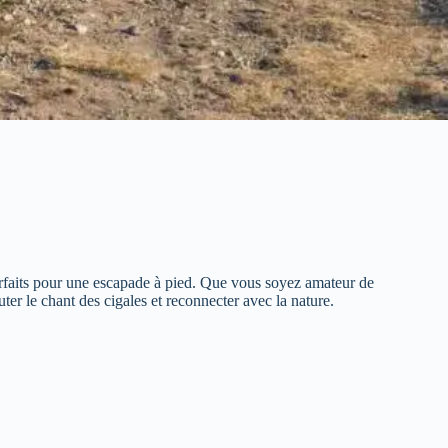
parfaits pour une escapade à pied. Que vous soyez amateur de
er le chant des cigales et reconnecter avec la nature.