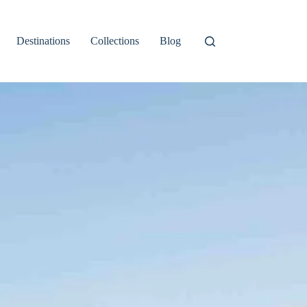
Destinations
Collections
Blog