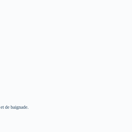
 et de baignade.