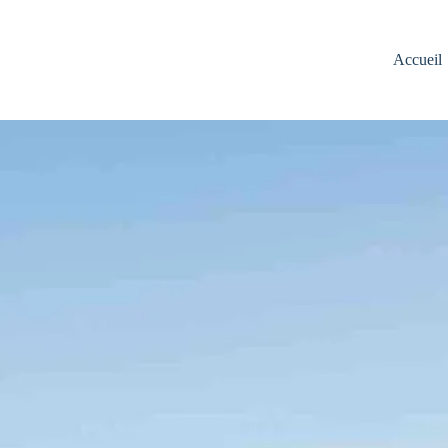
Accueil