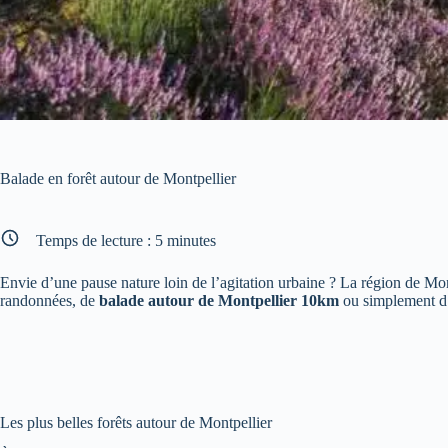
Balade en forêt autour de Montpellier
Temps de lecture :
5
minutes
Envie d’une pause nature loin de l’agitation urbaine ? La région de Mo
randonnées, de
balade autour de Montpellier 10km
ou simplement d’u
Les plus belles forêts autour de Montpellier