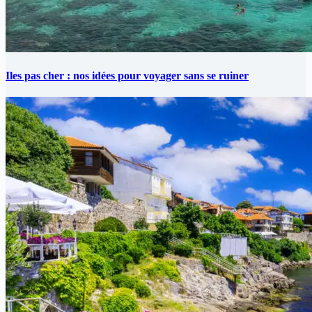
Iles pas cher : nos idées pour voyager sans se ruiner