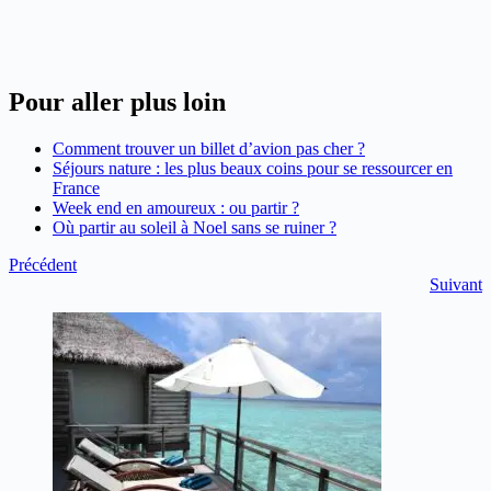
Pour aller plus loin
Comment trouver un billet d’avion pas cher ?
Séjours nature : les plus beaux coins pour se ressourcer en
France
Week end en amoureux : ou partir ?
Où partir au soleil à Noel sans se ruiner ?
Précédent
Suivant