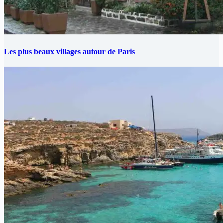
Les plus beaux villages autour de Paris