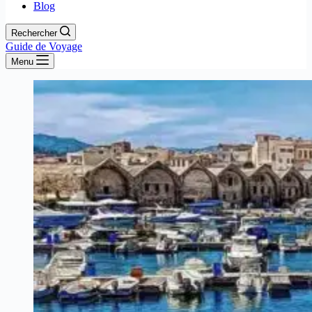
Blog
Rechercher
Guide de Voyage
Menu