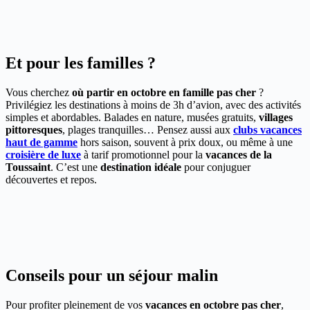
Et pour les familles ?
Vous cherchez
où partir en octobre en famille pas cher
?
Privilégiez les destinations à moins de 3h d’avion, avec des activités
simples et abordables. Balades en nature, musées gratuits,
villages
pittoresques
, plages tranquilles… Pensez aussi aux
clubs vacances
haut de gamme
hors saison, souvent à prix doux, ou même à une
croisière de luxe
à tarif promotionnel pour la
vacances de la
Toussaint
. C’est une
destination idéale
pour conjuguer
découvertes et repos.
Conseils pour un séjour malin
Pour profiter pleinement de vos
vacances en octobre pas cher
,