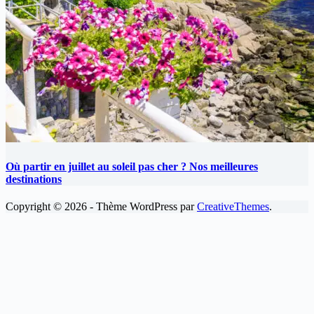
Où partir en juillet au soleil pas cher ? Nos meilleures
destinations
Copyright © 2026 - Thème WordPress par
CreativeThemes
.