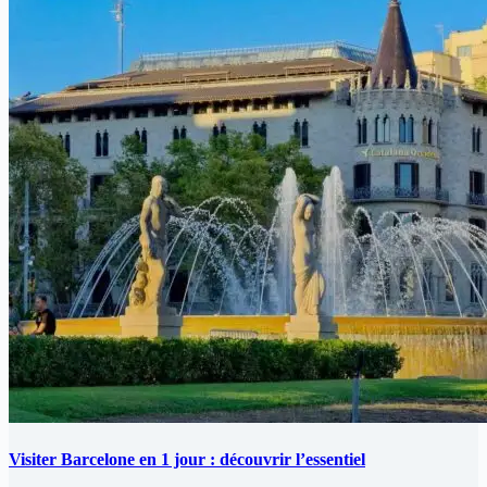
Visiter Barcelone en 1 jour : découvrir l’essentiel