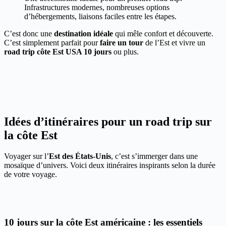
Infrastructures modernes, nombreuses options
d’hébergements, liaisons faciles entre les étapes.
C’est donc une
destination idéale
qui mêle confort et découverte.
C’est simplement parfait pour
faire un tour
de l’Est et vivre un
road trip côte Est USA 10 jours
ou plus.
Idées d’itinéraires pour un road trip sur
la côte Est
Voyager sur l’
Est des États-Unis
, c’est s’immerger dans une
mosaïque d’univers. Voici deux itinéraires inspirants selon la durée
de votre voyage.
10 jours sur la côte Est américaine : les essentiels