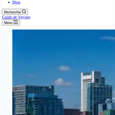
Blog
Rechercher
Guide de Voyage
Menu