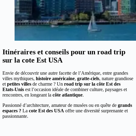
Itinéraires et conseils pour un road trip
sur la cote Est USA
Envie de découvrir une autre facette de l’Amérique, entre grandes
villes mythiques,
histoire américaine
,
gratte-ciels
, nature grandiose
et
petites villes
de charme ? Un
road trip sur la côte Est des
Etats-Unis
est l’occasion idéale de combiner culture, paysages et
rencontres, en longeant la
côte atlantique
.
Passionné d’architecture, amateur de musées ou en quête de
grands
espaces ?
La
cote Est des USA
offre une diversité surprenante et
passionnante.