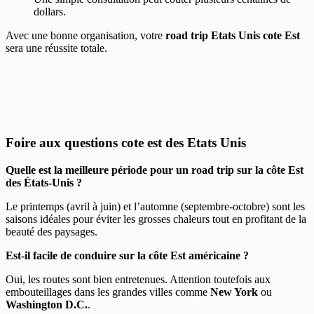
dollars.
Avec une bonne organisation, votre
road trip Etats Unis cote Est
sera une réussite totale.
Foire aux questions cote est des Etats Unis
Quelle est la meilleure période pour un road trip sur la côte Est
des États-Unis ?
Le printemps (avril à juin) et l’automne (septembre-octobre) sont les
saisons idéales pour éviter les grosses chaleurs tout en profitant de la
beauté des paysages.
Est-il facile de conduire sur la côte Est américaine ?
Oui, les routes sont bien entretenues. Attention toutefois aux
embouteillages dans les grandes villes comme
New York
ou
Washington D.C.
.