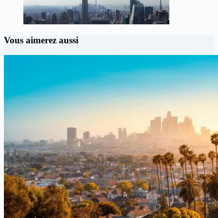
Vous aimerez aussi