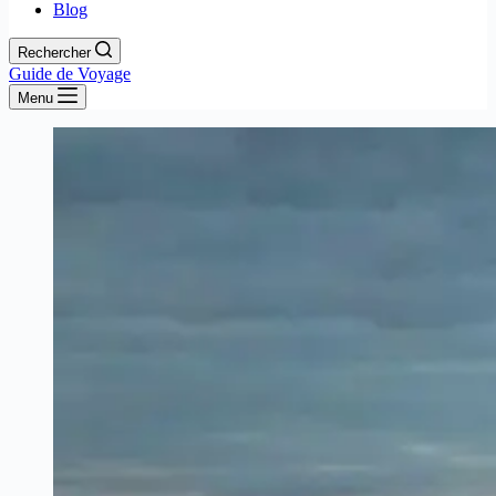
Blog
Rechercher
Guide de Voyage
Menu