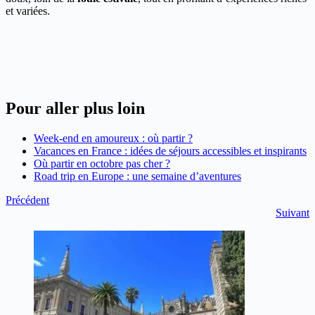
et variées.
Pour aller plus loin
Week-end en amoureux : où partir ?
Vacances en France : idées de séjours accessibles et inspirants
Où partir en octobre pas cher ?
Road trip en Europe : une semaine d’aventures
Précédent
Suivant