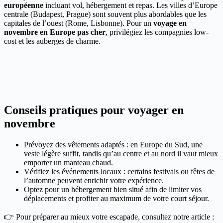
européenne
incluant vol, hébergement et repas. Les villes d’Europe
centrale (Budapest, Prague) sont souvent plus abordables que les
capitales de l’ouest (Rome, Lisbonne). Pour un
voyage en
novembre en Europe pas cher
, privilégiez les compagnies low-
cost et les auberges de charme.
Conseils pratiques pour voyager en
novembre
Prévoyez des vêtements adaptés : en Europe du Sud, une
veste légère suffit, tandis qu’au centre et au nord il vaut mieux
emporter un manteau chaud.
Vérifiez les événements locaux : certains festivals ou fêtes de
l’automne peuvent enrichir votre expérience.
Optez pour un hébergement bien situé afin de limiter vos
déplacements et profiter au maximum de votre court séjour.
👉 Pour préparer au mieux votre escapade, consultez notre article :