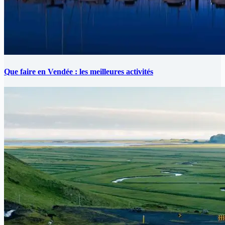
Que faire en Vendée : les meilleures activités