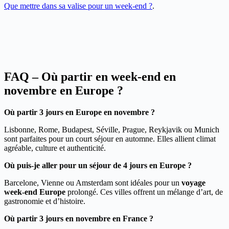
Que mettre dans sa valise pour un week-end ?
.
FAQ – Où partir en week-end en
novembre en Europe ?
Où partir 3 jours en Europe en novembre ?
Lisbonne, Rome, Budapest, Séville, Prague, Reykjavik ou Munich
sont parfaites pour un court séjour en automne. Elles allient climat
agréable, culture et authenticité.
Où puis-je aller pour un séjour de 4 jours en Europe ?
Barcelone, Vienne ou Amsterdam sont idéales pour un
voyage
week-end Europe
prolongé. Ces villes offrent un mélange d’art, de
gastronomie et d’histoire.
Où partir 3 jours en novembre en France ?