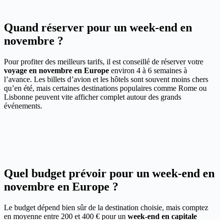
Quand réserver pour un week-end en
novembre ?
Pour profiter des meilleurs tarifs, il est conseillé de réserver votre
voyage en novembre en Europe
environ 4 à 6 semaines à
l’avance. Les billets d’avion et les hôtels sont souvent moins chers
qu’en été, mais certaines destinations populaires comme Rome ou
Lisbonne peuvent vite afficher complet autour des grands
événements.
Quel budget prévoir pour un week-end en
novembre en Europe ?
Le budget dépend bien sûr de la destination choisie, mais comptez
en moyenne entre 200 et 400 € pour un
week-end en capitale