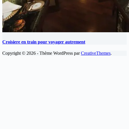
Croisiere en train pour voyager autrement
Copyright © 2026 - Thème WordPress par
CreativeThemes
.