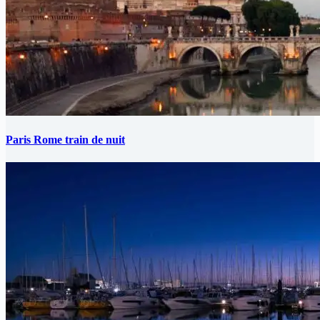
Paris Rome train de nuit