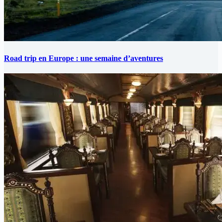
Road trip en Europe : une semaine d’aventures