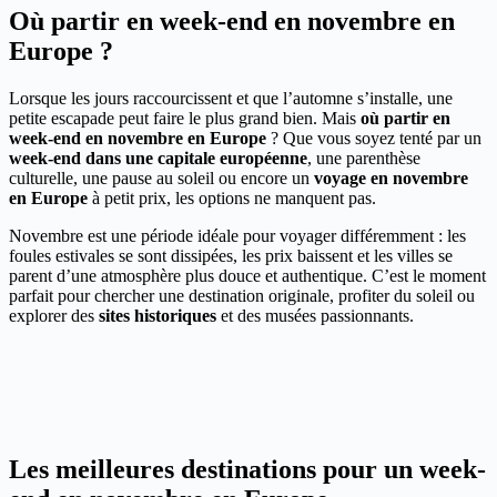
Où partir en week-end en novembre en
Europe ?
Lorsque les jours raccourcissent et que l’automne s’installe, une
petite escapade peut faire le plus grand bien. Mais
où partir en
week-end en novembre en Europe
? Que vous soyez tenté par un
week-end dans une capitale européenne
, une parenthèse
culturelle, une pause au soleil ou encore un
voyage en novembre
en Europe
à petit prix, les options ne manquent pas.
Novembre est une période idéale pour voyager différemment : les
foules estivales se sont dissipées, les prix baissent et les villes se
parent d’une atmosphère plus douce et authentique. C’est le moment
parfait pour chercher une destination originale, profiter du soleil ou
explorer des
sites historiques
et des musées passionnants.
Les meilleures destinations pour un week-