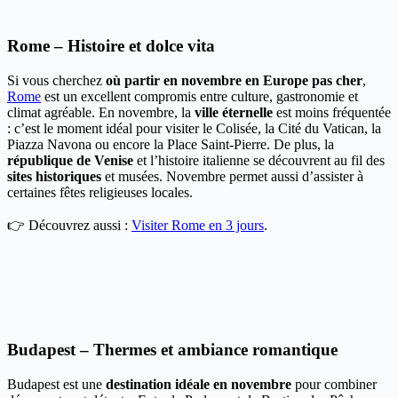
Rome – Histoire et dolce vita
Si vous cherchez
où partir en novembre en Europe pas cher
,
Rome
est un excellent compromis entre culture, gastronomie et
climat agréable. En novembre, la
ville éternelle
est moins fréquentée
: c’est le moment idéal pour visiter le Colisée, la Cité du Vatican, la
Piazza Navona ou encore la Place Saint-Pierre. De plus, la
république de Venise
et l’histoire italienne se découvrent au fil des
sites historiques
et musées. Novembre permet aussi d’assister à
certaines fêtes religieuses locales.
👉 Découvrez aussi :
Visiter Rome en 3 jours
.
Budapest – Thermes et ambiance romantique
Budapest est une
destination idéale en novembre
pour combiner