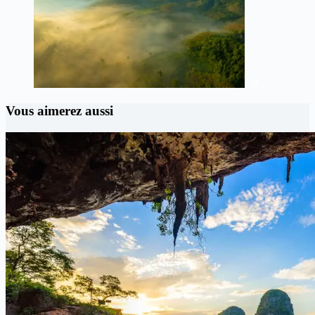
Vous aimerez aussi