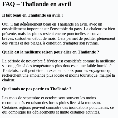
FAQ – Thaïlande en avril
Il fait beau en Thaïlande en avril ?
Oui, il fait généralement beau en Thaïlande en avril, avec un
ensoleillement important sur l’ensemble du pays. La chaleur est bien
présente, mais les pluies restent encore ponctuelles et souvent
brèves, surtout en début de mois. Cela permet de profiter pleinement
des visites et des plages, à condition d’adapter son rythme.
Quelle est la meilleure saison pour aller en Thaïlande ?
La période de novembre à février est considérée comme la meilleure
saison grâce à des températures plus douces et une faible humidité.
Toutefois, avril peut être un excellent choix pour les voyageurs qui
recherchent une ambiance plus locale et moins touristique, malgré la
chaleur.
Quel mois ne pas partir en Thaïlande ?
Les mois de septembre et octobre sont souvent les moins
recommandés en raison des fortes pluies liées à la mousson.
Certaines régions peuvent connaître des inondations ponctuelles, ce
qui complique les déplacements et limite certaines activités.