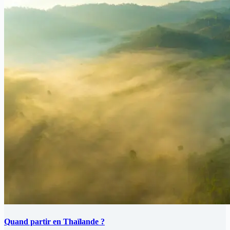
Quand partir en Thaïlande ?