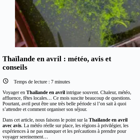
Thaïlande en avril : météo, avis et
conseils
Temps de lecture :
7
minutes
Voyager en
Thaïlande en avril
intrigue souvent. Chaleur, météo,
affluence, fêtes locales… Ce mois suscite beaucoup de questions.
Pourtant, avril peut être une très belle période si l’on sait à quoi
s’attendre et comment organiser son séjour.
Dans cet article, nous faisons le point sur la
Thaïlande en avril
avec avis
. La météo réelle sur place, les régions à privilégier, les
expériences à ne pas manquer et les précautions à prendre pour
voyager sereinement…