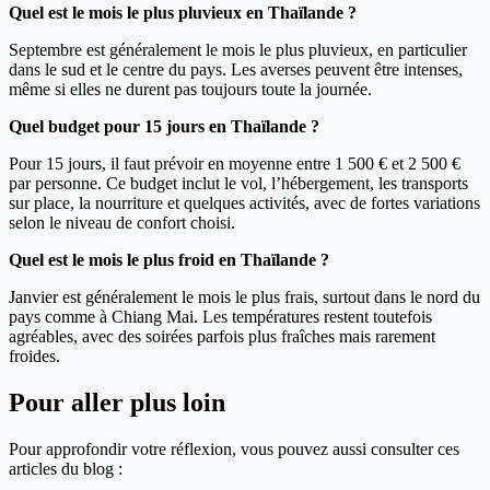
Quel est le mois le plus pluvieux en Thaïlande ?
Septembre est généralement le mois le plus pluvieux, en particulier
dans le sud et le centre du pays. Les averses peuvent être intenses,
même si elles ne durent pas toujours toute la journée.
Quel budget pour 15 jours en Thaïlande ?
Pour 15 jours, il faut prévoir en moyenne entre 1 500 € et 2 500 €
par personne. Ce budget inclut le vol, l’hébergement, les transports
sur place, la nourriture et quelques activités, avec de fortes variations
selon le niveau de confort choisi.
Quel est le mois le plus froid en Thaïlande ?
Janvier est généralement le mois le plus frais, surtout dans le nord du
pays comme à Chiang Mai. Les températures restent toutefois
agréables, avec des soirées parfois plus fraîches mais rarement
froides.
Pour aller plus loin
Pour approfondir votre réflexion, vous pouvez aussi consulter ces
articles du blog :