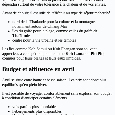
dépendra surtout de votre tolérance à la chaleur et de vos envies.
Avant de choisir, il est utile de réfléchir au type de séjour recherché.
nord de la Thaïlande pour la culture et la montagne,
notamment autour de Chiang Mai
îles du golfe pour la plage, comme celles du
golfe de
Thaïlande
centre pour la vie urbaine et les temples
Les îles comme Koh Samui ou Koh Phangan sont souvent
appréciées à cette période, tout comme
Koh Lanta
ou
Phi Phi
,
connues pour leurs plages et leurs eaux limpides.
Budget et affluence en avril
Avril se situe entre haute et basse saison. Les prix sont donc plus
équilibrés qu’en plein hiver.
Il est possible de voyager confortablement sans exploser son budget,
à condition d’anticiper certains éléments.
vols parfois plus abordables
hébergements plus disponibles