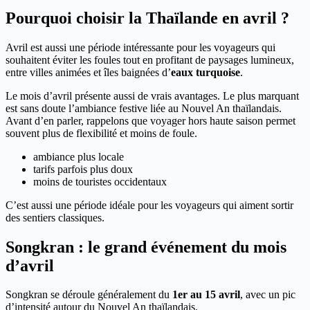
Pourquoi choisir la Thaïlande en avril ?
Avril est aussi une période intéressante pour les voyageurs qui
souhaitent éviter les foules tout en profitant de paysages lumineux,
entre villes animées et îles baignées d’
eaux turquoise
.
Le mois d’avril présente aussi de vrais avantages. Le plus marquant
est sans doute l’ambiance festive liée au Nouvel An thaïlandais.
Avant d’en parler, rappelons que voyager hors haute saison permet
souvent plus de flexibilité et moins de foule.
ambiance plus locale
tarifs parfois plus doux
moins de touristes occidentaux
C’est aussi une période idéale pour les voyageurs qui aiment sortir
des sentiers classiques.
Songkran : le grand événement du mois
d’avril
Songkran se déroule généralement du
1er au 15 avril
, avec un pic
d’intensité autour du Nouvel An thaïlandais.