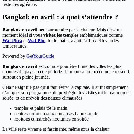
reste très agréable.
Bangkok en avril : à quoi s’attendre ?
Bangkok en avril
peut surprendre par la chaleur. Mais c’est un
moment idéal si vous
visitez les temples
emblématiques comme
Wat
Phra
et
Wat Pho
, tôt le matin, avant l’afflux et les fortes
températures.
Powered by
GetYourGuide
Bangkok en avril
est connue pour être l’une des villes les plus
chaudes du pays à cette période. L’urbanisation accentue le ressenti,
surtout en pleine journée.
Cela ne signifie pas qu’il faut éviter la capitale. Il suffit simplement
d’adapter son programme, de privilégier les visites tôt le matin ou en
soirée, et de prévoir des pauses climatisées.
temples et palais tôt le matin
centres commerciaux climatisés l’après-midi
rooftops et marchés nocturnes en soirée
La ville reste vivante et fascinante, même sous la chaleur.