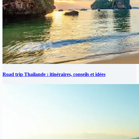
Road trip Thailande : itinéraires, conseils et idées